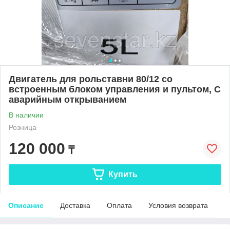
Двигатель для рольставни 80/12 со
встроенным блоком управления и пультом, С
аварийным открыванием
В наличии
Розница
120 000
₸
Купить
Описание
Доставка
Оплата
Условия возврата