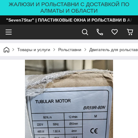
ЖАЛЮЗИ И РОЛЬСТАВНИ С ДОСТАВКОЙ ПО
АЛМАТЫ И ОБЛАСТИ
"Seven7Star" | ПЛАСТИКОВЫЕ ОКНА И РОЛЬСТАВНИ В АЛ
Товары и услуги
Рольставни
Двигатель для рольста