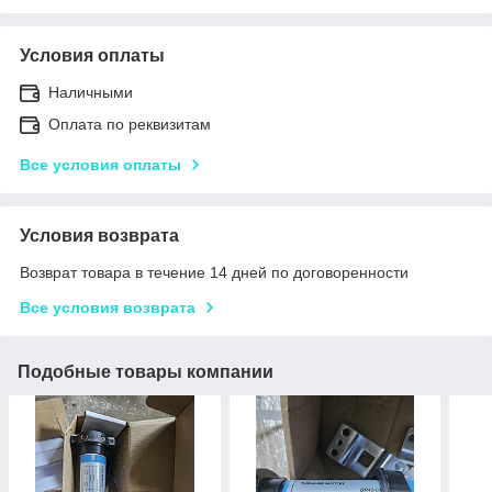
Условия оплаты
Наличными
Оплата по реквизитам
Все условия оплаты
Условия возврата
Возврат товара в течение 14 дней по договоренности
Все условия возврата
Подобные товары компании