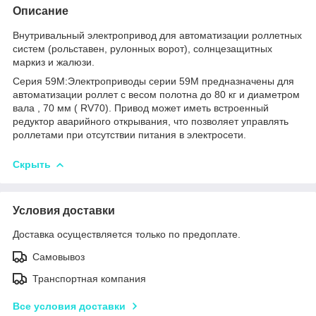
Описание
Внутривальный электропривод для автоматизации роллетных
систем (рольставен, рулонных ворот), солнцезащитных
маркиз и жалюзи.
Cерия 59M:Электроприводы серии 59M предназначены для
автоматизации роллет с весом полотна до 80 кг и диаметром
вала , 70 мм ( RV70). Привод может иметь встроенный
редуктор аварийного открывания, что позволяет управлять
роллетами при отсутствии питания в электросети.
Скрыть
Условия доставки
Доставка осуществляется только по предоплате.
Самовывоз
Транспортная компания
Все условия доставки