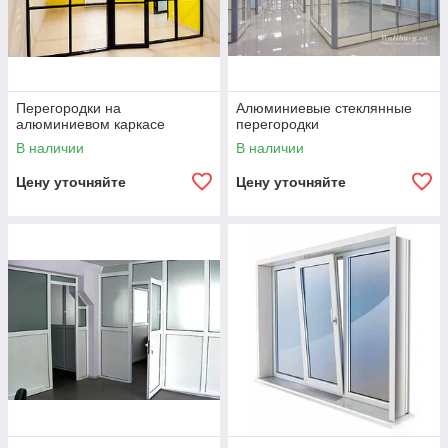
Перегородки на
Алюминиевые стеклянные
алюминиевом каркасе
перегородки
В наличии
В наличии
Цену уточняйте
Цену уточняйте