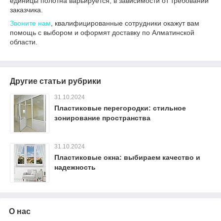
единицы полотна варьируется, в зависимости от требований
заказчика.
Звоните нам
, квалифицированные сотрудники окажут вам
помощь с выбором и оформят доставку по Алматинской
области.
Другие статьи рубрики
31.10.2024
Пластиковые перегородки: стильное
зонирование пространства
31.10.2024
Пластиковые окна: выбираем качество и
надежность
О нас