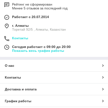
Рейтинг не сформирован
Менее 5 отзывов за последний год
Работает с 20.07.2014
г. Алматы
Торетай 92/5 , Алматы, Казахстан
Контакты
Сегодня работает с 09:00 до 20:00
Показать весь график работы
О нас
Контакты
Доставка и оплата
График работы