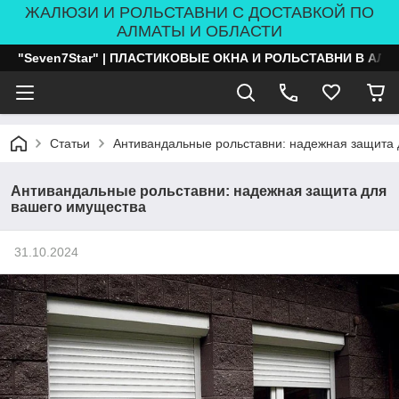
ЖАЛЮЗИ И РОЛЬСТАВНИ С ДОСТАВКОЙ ПО
АЛМАТЫ И ОБЛАСТИ
"Seven7Star" | ПЛАСТИКОВЫЕ ОКНА И РОЛЬСТАВНИ В АЛ
Статьи
Антивандальные рольставни: надежная защита
Антивандальные рольставни: надежная защита для
вашего имущества
31.10.2024